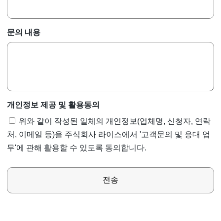
문의 내용
개인정보 제공 및 활용동의
위와 같이 작성된 일체의 개인정보(업체명, 신청자, 연락
처, 이메일 등)을 주식회사 라이스에서 '고객문의 및 응대 업
무'에 관해 활용할 수 있도록 동의합니다.
전송